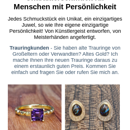
Menschen mit Persönlichkeit
Jedes Schmuckstück ein Unikat, ein einzigartiges
Juwel, so wie Ihre eigene einzigartige
Persönlichkeit! Von Künstlergeist entworfen, von
Meisterhänden angefertigt.
Trauringkunden
- Sie haben alte Trauringe von
Großeltern oder Verwandten? Altes Gold? Ich
mache Ihnen Ihre neuen Trauringe daraus zu
einem erstaunlich guten Preis. Kommen Sie
einfach und fragen Sie oder rufen Sie mich an.