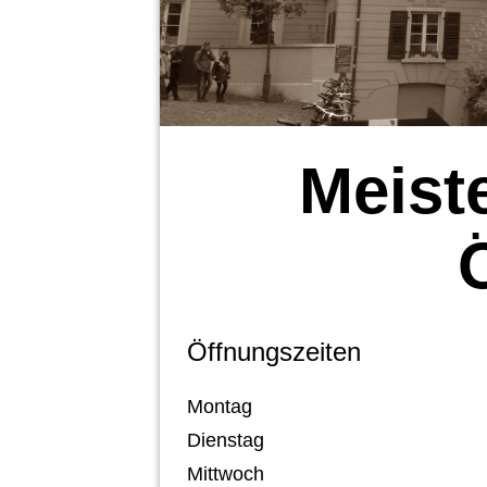
Meist
Öffnungszeiten
Montag
Dienstag
Mittwoch